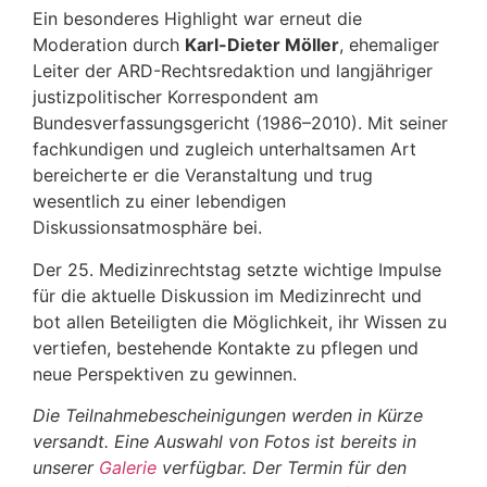
Ein besonderes Highlight war erneut die
Moderation durch
Karl-Dieter Möller
, ehemaliger
Leiter der ARD-Rechtsredaktion und langjähriger
justizpolitischer Korrespondent am
Bundesverfassungsgericht (1986–2010). Mit seiner
fachkundigen und zugleich unterhaltsamen Art
bereicherte er die Veranstaltung und trug
wesentlich zu einer lebendigen
Diskussionsatmosphäre bei.
Der 25. Medizinrechtstag setzte wichtige Impulse
für die aktuelle Diskussion im Medizinrecht und
bot allen Beteiligten die Möglichkeit, ihr Wissen zu
vertiefen, bestehende Kontakte zu pflegen und
neue Perspektiven zu gewinnen.
Die Teilnahmebescheinigungen werden in Kürze
versandt. Eine Auswahl von Fotos ist bereits in
unserer
Galerie
verfügbar. Der Termin für den