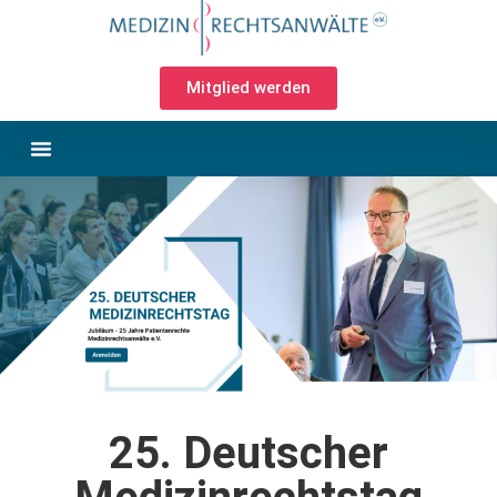
Mitglied werden
25. Deutscher