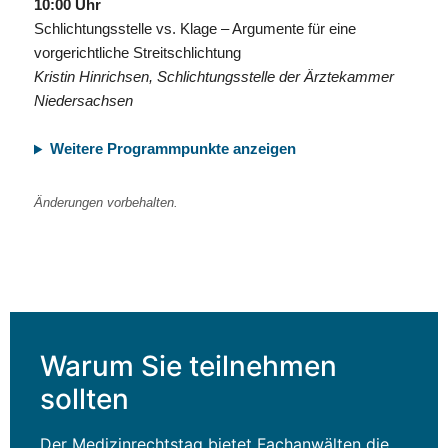
10:00 Uhr
Schlichtungsstelle vs. Klage – Argumente für eine
vorgerichtliche Streitschlichtung
Kristin Hinrichsen, Schlichtungsstelle der Ärztekammer
Niedersachsen
Weitere Programmpunkte anzeigen
Änderungen vorbehalten.
Warum Sie teilnehmen
sollten
Der Medizinrechtstag bietet Fachanwälten die