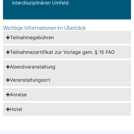
interdisziplinären Umfeld.
Wichtige Informationen im Überblick
Teilnahmegebühren
Teilnahmezertifikat zur Vorlage gem. § 15 FAO
Abendveranstaltung
Veranstaltungsort
Anreise
Hotel