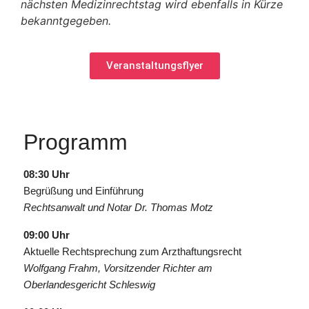
nächsten Medizinrechtstag wird ebenfalls in Kürze
bekanntgegeben.
Veranstaltungsflyer
Programm
08:30 Uhr
Begrüßung und Einführung
Rechtsanwalt und Notar Dr. Thomas Motz
09:00 Uhr
Aktuelle Rechtsprechung zum Arzthaftungsrecht
Wolfgang Frahm, Vorsitzender Richter am
Oberlandesgericht Schleswig