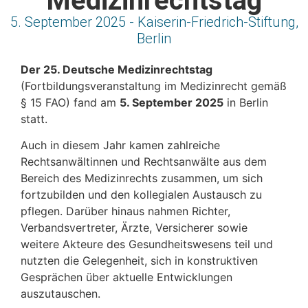
Medizinrechtstag
5. September 2025 - Kaiserin-Friedrich-Stiftung,
Berlin
Der 25. Deutsche Medizinrechtstag
(Fortbildungsveranstaltung im Medizinrecht gemäß
§ 15 FAO) fand am
5. September 2025
in Berlin
statt.
Auch in diesem Jahr kamen zahlreiche
Rechtsanwältinnen und Rechtsanwälte aus dem
Bereich des Medizinrechts zusammen, um sich
fortzubilden und den kollegialen Austausch zu
pflegen. Darüber hinaus nahmen Richter,
Verbandsvertreter, Ärzte, Versicherer sowie
weitere Akteure des Gesundheitswesens teil und
nutzten die Gelegenheit, sich in konstruktiven
Gesprächen über aktuelle Entwicklungen
auszutauschen.