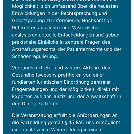
Möglichkeit, sich umfassend über die neuesten
Entwicklungen in der Rechtsprechung und
Gesetzgebung zu informieren. Hochkarätige
Referenten aus Justiz und Wissenschaft
analysieren aktuelle Entscheidungen und geben
praxisnahe Einblicke in zentrale Fragen des
Arzthaftungsrechts, der Patientenrechte und der
Schadenregulierung.
Verbandsvertreter und weitere Akteure des
Gesundheitswesens profitieren von einer
fundierten juristischen Einordnung zentraler
Fragestellungen und der Möglichkeit, direkt mit
Experten aus der Justiz und der Anwaltschaft in
den Dialog zu treten.
Die Veranstaltung erfüllt die Anforderungen an
die Fortbildung gemäß § 15 FAO und ermöglicht
eine qualifizierte Weiterbildung in einem