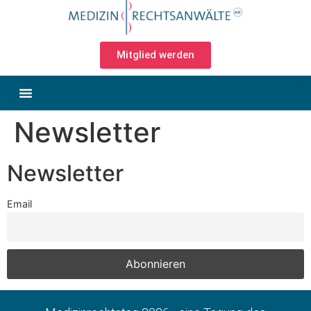
Mitglied werden
Newsletter
Newsletter
Email