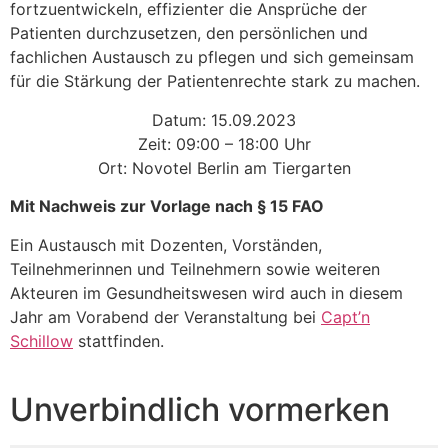
fortzuentwickeln, effizienter die Ansprüche der
Patienten durchzusetzen, den persönlichen und
fachlichen Austausch zu pflegen und sich gemeinsam
für die Stärkung der Patientenrechte stark zu machen.
Datum: 15.09.2023
Zeit: 09:00 – 18:00 Uhr
Ort: Novotel Berlin am Tiergarten
Mit Nachweis zur Vorlage nach § 15 FAO
Ein Austausch mit Dozenten, Vorständen,
Teilnehmerinnen und Teilnehmern sowie weiteren
Akteuren im Gesundheitswesen wird auch in diesem
Jahr am Vorabend der Veranstaltung bei
Capt’n
Schillow
stattfinden.
Unverbindlich vormerken