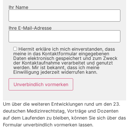
Ihr Name
Ihre E-Mail-Adresse
Hiermit erkläre ich mich einverstanden, dass
meine in das Kontaktformular eingegebenen
Daten elektronisch gespeichert und zum Zweck
der Kontaktaufnahme verarbeitet und genutzt
werden. Mir ist bekannt, dass ich meine
Einwilligung jederzeit widerrufen kann.
Um über die weiteren Entwicklungen rund um den 23.
deutschen Medizinrechtstag, Vorträge und Dozenten
auf dem Laufenden zu bleiben, können Sie sich über das
Formular unverbindlich vormerken lassen.