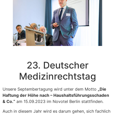
23. Deutscher
Medizinrechtstag
Unsere Septembertagung wird unter dem Motto
„Die
Haftung der Höhe nach – Haushaltsführungsschaden
& Co.“
am 15.09.2023 im Novotel Berlin stattfinden.
Auch in diesem Jahr wird es darum gehen, sich fachlich