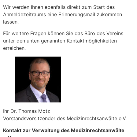
Wir werden Ihnen ebenfalls direkt zum Start des
Anmeldezeitraums eine Erinnerungsmail zukommen
lassen.
Für weitere Fragen können Sie das Büro des Vereins
unter den unten genannten Kontaktmöglichkeiten
erreichen.
Ihr Dr. Thomas Motz
Vorstandsvorsitzender des Medizinrechtsanwälte e.V.
Kontakt zur Verwaltung des Medizinrechtsanwälte