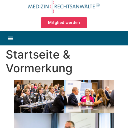
Mitglied werden
Startseite &
Vormerkung